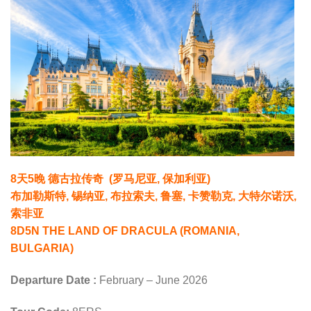
8天5晚 德古拉传奇 (罗马尼亚, 保加利亚)
布加勒斯特, 锡纳亚, 布拉索夫, 鲁塞, 卡赞勒克, 大特尔诺沃,
索非亚
8D5N THE LAND OF DRACULA (ROMANIA,
BULGARIA)
Departure Date :
February – June 2026